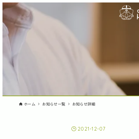
ホーム
お知らせ一覧
お知らせ詳細
2021-12-07