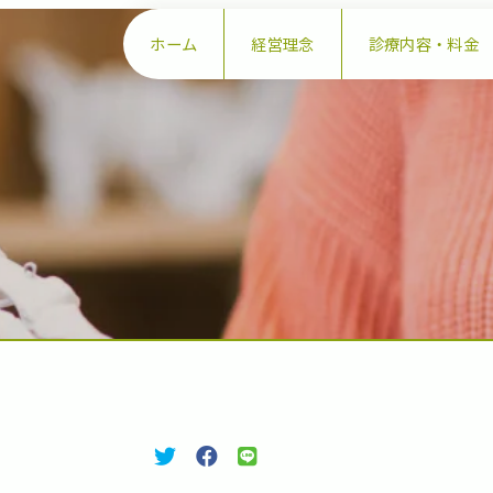
ホーム
経営理念
診療内容・料金