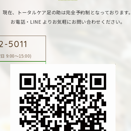
現在、トータルケア足の助は完全予約制となっております
お電話・LINE よりお気軽にお問い合わせください。
2-5011
 9:00～15:00