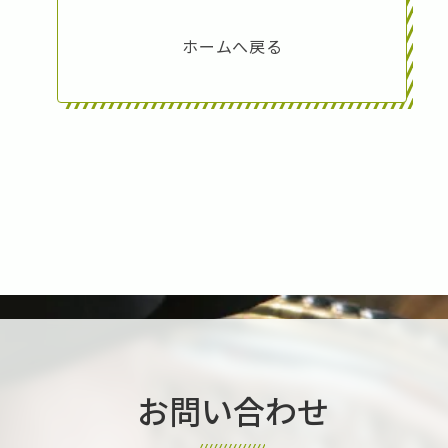
ホームへ戻る
お問い合わせ