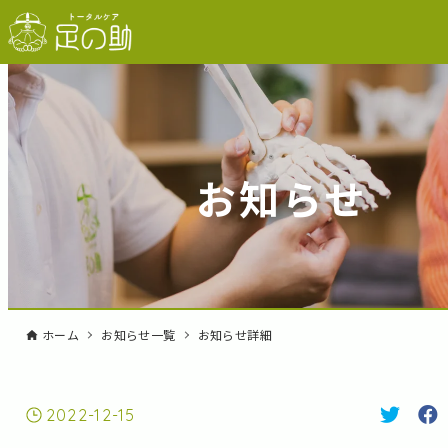
お知らせ
ホーム
お知らせ一覧
お知らせ詳細
2022-12-15