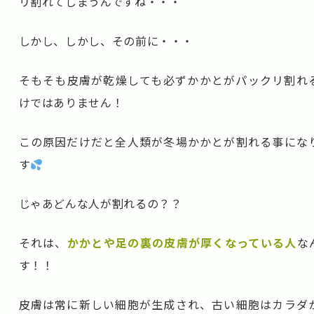
リ割れてしまうんですね・・・
しかし、しかし、その前に・・・
そもそも皮膚が乾燥しても必ずかかとがパックリ割れ
けではありません！
この原因だけだと全人類が冬場かかとが割れる事にな
す
じゃあどんな人が割れるの？？
それは、
かかとや足の裏の皮膚が厚くなっている人
な
す！！
皮膚は常に新しい細胞が生成され、古い細胞はカラダ