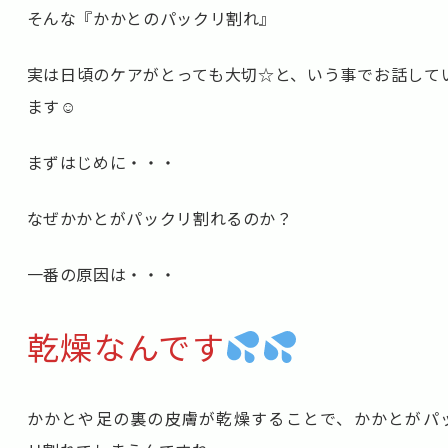
そんな『かかとのパックリ割れ』
実は日頃のケアがとっても大切☆と、いう事でお話して
ます☺
まずはじめに・・・
なぜかかとがパックリ割れるのか？
一番の原因は・・・
乾燥なんです
かかとや足の裏の皮膚が乾燥することで、かかとがパ