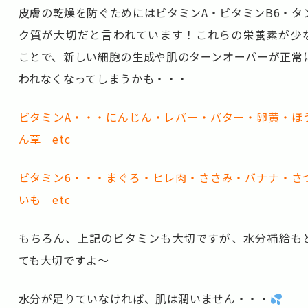
皮膚の乾燥を防ぐためにはビタミンA・ビタミンB6・タ
ク質が大切だと言われています！これらの栄養素が少
ことで、新しい細胞の生成や肌のターンオーバーが正常
われなくなってしまうかも・・・
ビタミンA・・・にんじん・レバー・バター・卵黄・ほ
ん草 etc
ビタミン6・・・まぐろ・ヒレ肉・ささみ・バナナ・さ
いも etc
もちろん、上記のビタミンも大切ですが、水分補給も
ても大切ですよ～
水分が足りていなければ、肌は潤いません・・・