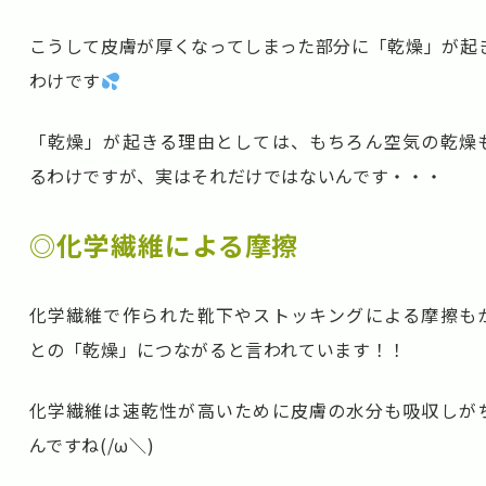
こうして皮膚が厚くなってしまった部分に「乾燥」が起
わけです
「乾燥」が起きる理由としては、もちろん空気の乾燥
るわけですが、実はそれだけではないんです・・・
◎化学繊維による摩擦
化学繊維で作られた靴下やストッキングによる摩擦も
との「乾燥」につながると言われています！！
化学繊維は速乾性が高いために皮膚の水分も吸収しが
んですね(/ω＼)