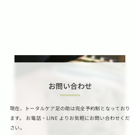
お問い合わせ
現在、トータルケア足の助は完全予約制となっており
ます。
お電話・LINE よりお気軽にお問い合わせくだ
さい。