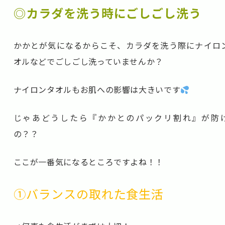
◎カラダを洗う時にごしごし洗う
かかとが気になるからこそ、カラダを洗う際にナイロ
オルなどでごしごし洗っていませんか？
ナイロンタオルもお肌への影響は大きいです
じゃあどうしたら『かかとのパックリ割れ』が防
の？？
ここが一番気になるところですよね！！
①バランスの取れた食生活