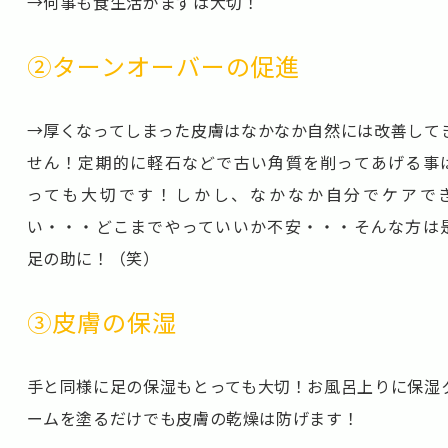
→何事も食生活がまずは大切！
②ターンオーバーの促進
→厚くなってしまった皮膚はなかなか自然には改善して
せん！定期的に軽石などで古い角質を削ってあげる事
っても大切です！しかし、なかなか自分でケアで
い・・・どこまでやっていいか不安・・・そんな方は
足の助に！（笑）
③皮膚の保湿
手と同様に足の保湿もとっても大切！お風呂上りに保湿
ームを塗るだけでも皮膚の乾燥は防げます！