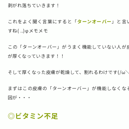
剥がれ落ちていきます！
これをよく聞く言葉にすると「
ターンオーバー
」と言
すね( ..)φメモメモ
この「ターンオーバー」がうまく機能していない人が
が厚くなっていきます！！
そして厚くなった皮膚が乾燥して、割れるわけです(/ω＼
まずはこの皮膚の「ターンオーバー」が機能しなくな
因が・・・
◎ビタミン不足