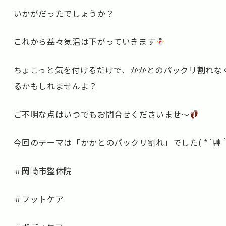
いかがだったでしょうか？
これから益々気温は下がっていきます
ちょこっと気を付けるだけで、かかとのパックリ割れな
るかもしれませんよ？
ご不明な点はいつでもお問合せくださいませ～
今回のテーマは「かかとのパックリ割れ」でした( *´艸｀
＃岡崎市整体院
＃フットケア