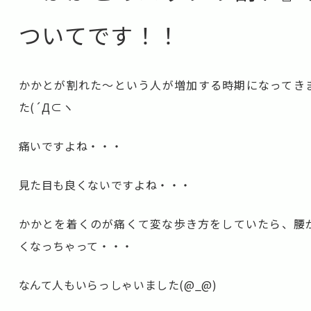
ついてです！！
かかとが割れた～という人が増加する時期になってき
た(´Д⊂ヽ
痛いですよね・・・
見た目も良くないですよね・・・
かかとを着くのが痛くて変な歩き方をしていたら、腰
くなっちゃって・・・
なんて人もいらっしゃいました(@_@)