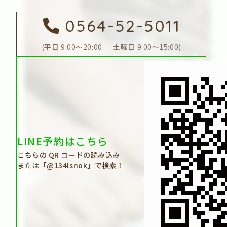
0564-52-5011
平日 9:00～20:00 土曜日 9:00～15:00
LINE予約はこちら
こちらの QR コードの読み込み
または「@134lsnok」で検索！